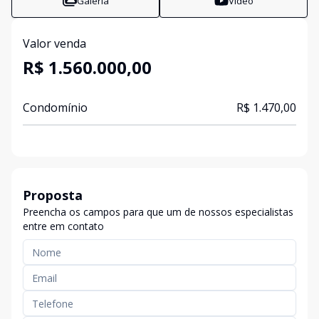
Galeria
Vídeo
Valor venda
R$ 1.560.000,00
Condomínio
R$ 1.470,00
Proposta
Preencha os campos para que um de nossos especialistas
entre em contato