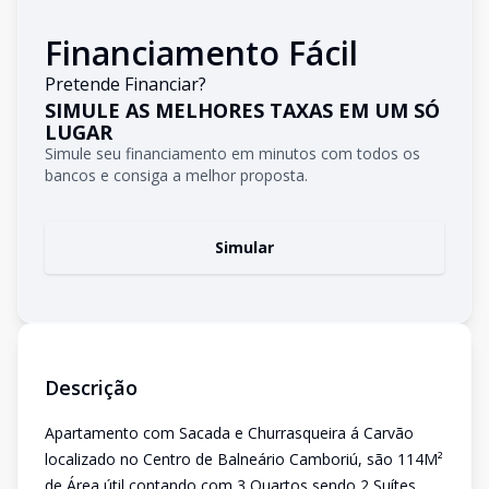
Financiamento Fácil
Pretende Financiar?
SIMULE AS MELHORES TAXAS EM UM SÓ
LUGAR
Simule seu financiamento em minutos com todos os
bancos e consiga a melhor proposta.
Simular
Descrição
Apartamento com Sacada e Churrasqueira á Carvão
localizado no Centro de Balneário Camboriú, são 114M²
de Área útil contando com 3 Quartos sendo 2 Suítes