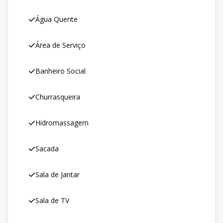
Água Quente
Área de Serviço
Banheiro Social
Churrasqueira
Hidromassagem
Sacada
Sala de Jantar
Sala de TV