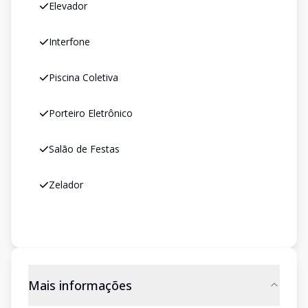
Elevador
Interfone
Piscina Coletiva
Porteiro Eletrônico
Salão de Festas
Zelador
Mais informações