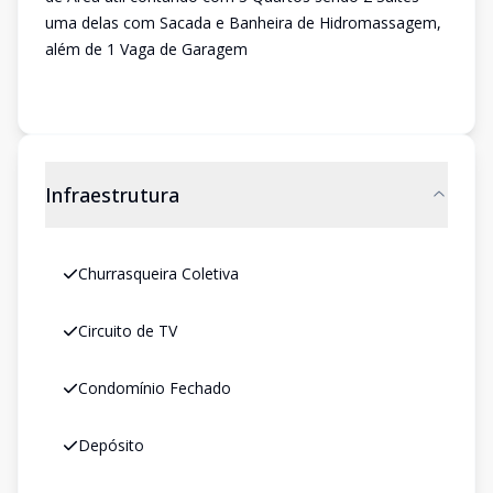
uma delas com Sacada e Banheira de Hidromassagem,
além de 1 Vaga de Garagem
Infraestrutura
Churrasqueira Coletiva
Circuito de TV
Condomínio Fechado
Depósito