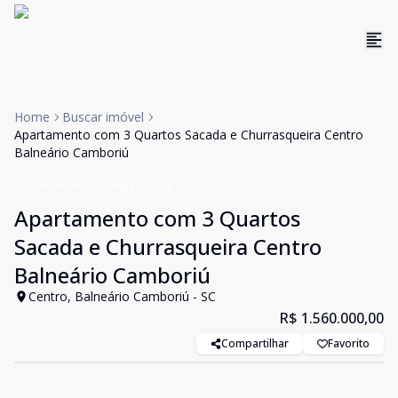
Home
Buscar imóvel
Apartamento com 3 Quartos Sacada e Churrasqueira Centro
Balneário Camboriú
Apartamento
Venda
Cód:
5264
Apartamento com 3 Quartos
Sacada e Churrasqueira Centro
Balneário Camboriú
Centro, Balneário Camboriú - SC
R$ 1.560.000,00
Compartilhar
Favorito