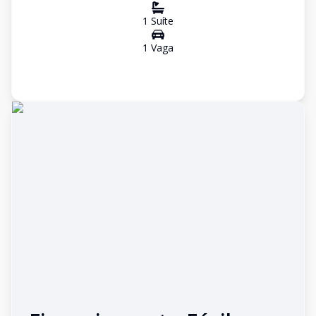
1
Suíte
1
Vaga