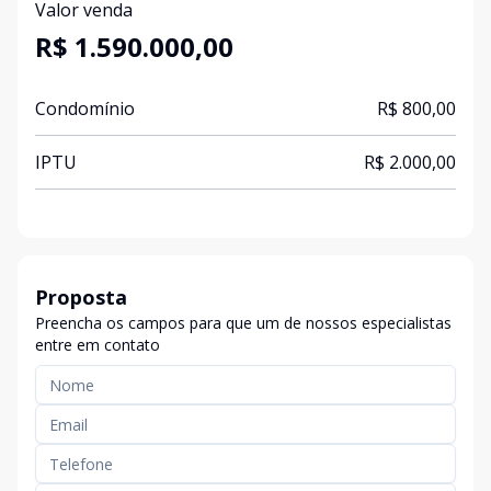
Valor venda
R$ 1.590.000,00
Condomínio
R$ 800,00
IPTU
R$ 2.000,00
Proposta
Preencha os campos para que um de nossos especialistas
entre em contato