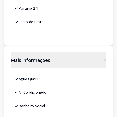
Portaria 24h
Salão de Festas
Mais informações
Água Quente
Ar Condicionado
Banheiro Social