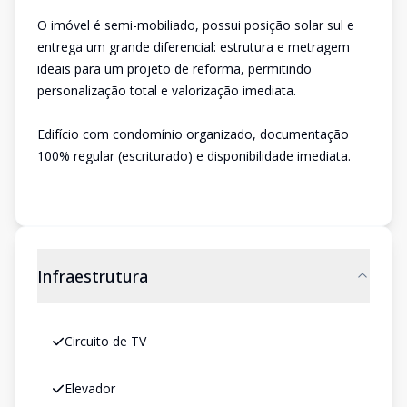
O imóvel é semi-mobiliado, possui posição solar sul e
entrega um grande diferencial: estrutura e metragem
ideais para um projeto de reforma, permitindo
personalização total e valorização imediata.
Edifício com condomínio organizado, documentação
100% regular (escriturado) e disponibilidade imediata.
Infraestrutura
Circuito de TV
Elevador