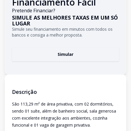
Financiamento Fácil
Pretende Financiar?
SIMULE AS MELHORES TAXAS EM UM SÓ
LUGAR
Simule seu financiamento em minutos com todos os
bancos e consiga a melhor proposta.
Simular
Descrição
São 113,29 m² de área privativa, com 02 dormitórios,
sendo 01 suíte, além de banheiro social, sala generosa
com excelente integração aos ambientes, cozinha
funcional e 01 vaga de garagem privativa.