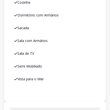
Cozinha
Dormitório com Armários
Sacada
Sala com Armários
Sala de TV
Semi Mobiliado
Vista para o Mar