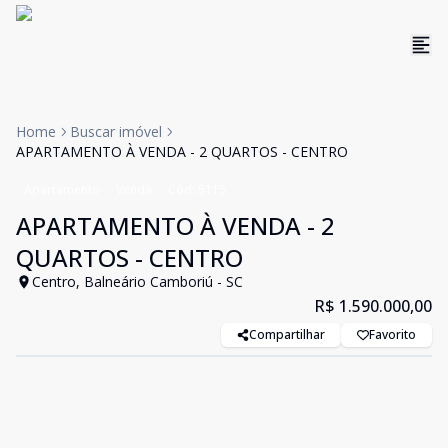
Home
Buscar imóvel
APARTAMENTO À VENDA - 2 QUARTOS - CENTRO
Apartamento
Venda
Cód:
5115
APARTAMENTO À VENDA - 2
QUARTOS - CENTRO
Centro, Balneário Camboriú - SC
R$ 1.590.000,00
Compartilhar
Favorito