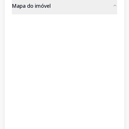
Mapa do imóvel