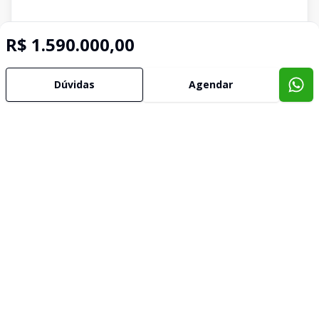
R$ 1.590.000,00
Dúvidas
Agendar