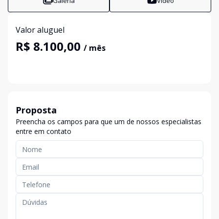
Galeria
Vídeo
Valor aluguel
R$ 8.100,00
/ mês
Proposta
Preencha os campos para que um de nossos especialistas
entre em contato