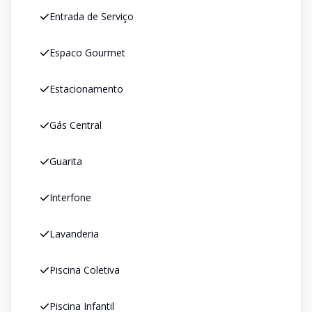
Entrada de Serviço
Espaco Gourmet
Estacionamento
Gás Central
Guarita
Interfone
Lavanderia
Piscina Coletiva
Piscina Infantil