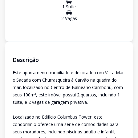
1
Suíte
2
Vaga
s
Descrição
Este apartamento mobiliado e decorado com Vista Mar
e Sacada com Churrasqueira á Carvão na quadra do
mar, localizado no Centro de Balneário Camboriú, com
seus 100m², este imóvel possui 2 quartos, incluindo 1
suíte, e 2 vagas de garagem privativa.
Localizado no Edifício Columbus Tower, este
condomínio oferece uma série de comodidades para
seus moradores, incluindo piscinas adulto e infantil,