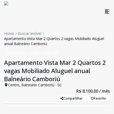
Home
Buscar imóvel
Apartamento Vista Mar 2 Quartos 2 vagas Mobiliado Aluguel
anual Balneário Camboriú
Apartamento
Aluguel
Cód:
4393
Apartamento Vista Mar 2 Quartos 2
vagas Mobiliado Aluguel anual
Balneário Camboriú
Centro, Balneário Camboriú - SC
R$ 8.100,00
/ mês
Compartilhar
Favorito