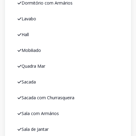
Dormitório com Armários
Lavabo
Hall
Mobiliado
Quadra Mar
Sacada
Sacada com Churrasqueira
Sala com Armários
Sala de Jantar