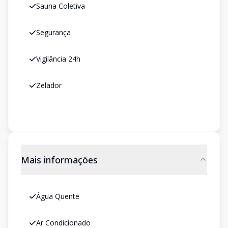
Sauna Coletiva
Segurança
Vigilância 24h
Zelador
Mais informações
Água Quente
Ar Condicionado