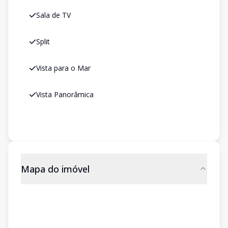
Sala de TV
Split
Vista para o Mar
Vista Panorâmica
Mapa do imóvel