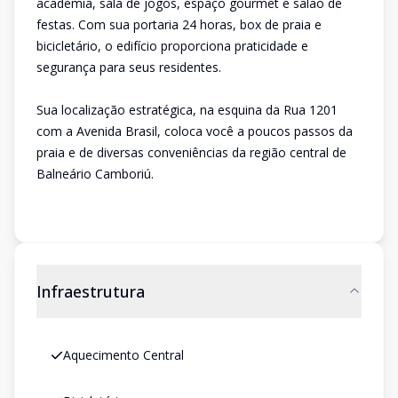
academia, sala de jogos, espaço gourmet e salão de
festas. Com sua portaria 24 horas, box de praia e
bicicletário, o edifício proporciona praticidade e
segurança para seus residentes.
Sua localização estratégica, na esquina da Rua 1201
com a Avenida Brasil, coloca você a poucos passos da
praia e de diversas conveniências da região central de
Balneário Camboriú.
Infraestrutura
Aquecimento Central