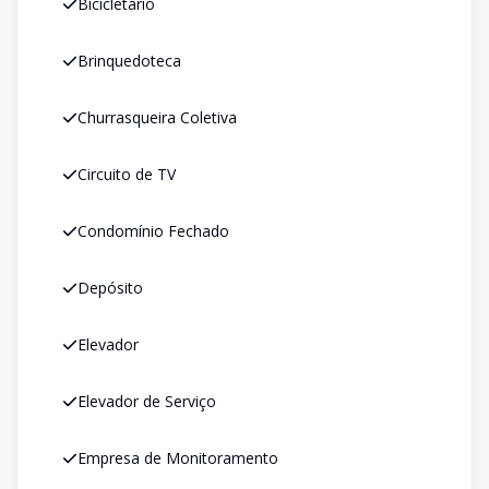
Bicicletário
Brinquedoteca
Churrasqueira Coletiva
Circuito de TV
Condomínio Fechado
Depósito
Elevador
Elevador de Serviço
Empresa de Monitoramento