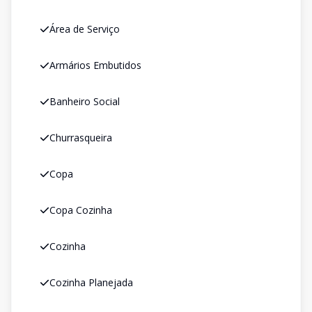
Área de Serviço
Armários Embutidos
Banheiro Social
Churrasqueira
Copa
Copa Cozinha
Cozinha
Cozinha Planejada