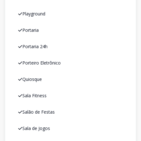
Playground
Portaria
Portaria 24h
Porteiro Eletrônico
Quiosque
Sala Fitness
Salão de Festas
Sala de Jogos