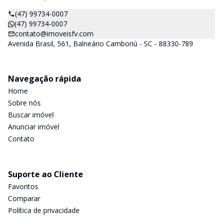
(47) 99734-0007
(47) 99734-0007
contato@imoveisfv.com
Avenida Brasil, 561, Balneário Camboriú - SC - 88330-789
Navegação rápida
Home
Sobre nós
Buscar imóvel
Anunciar imóvel
Contato
Suporte ao Cliente
Favoritos
Comparar
Política de privacidade