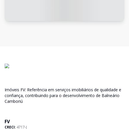
Imóveis FV: Referência em serviços imobiliários de qualidade e
confiança, contribuindo para o desenvolvimento de Balneário
Camboriú
FV
CRECI:
4717-J