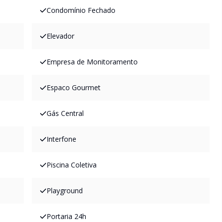
Condomínio Fechado
Elevador
Empresa de Monitoramento
Espaco Gourmet
Gás Central
Interfone
Piscina Coletiva
Playground
Portaria 24h