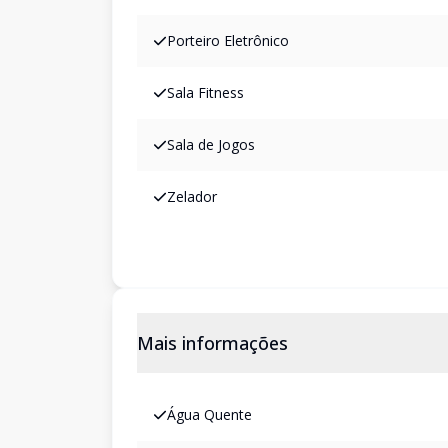
Porteiro Eletrônico
Sala Fitness
Sala de Jogos
Zelador
Mais informações
Água Quente