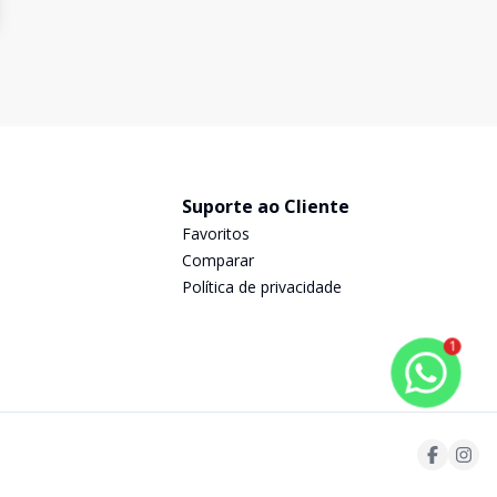
Suporte ao Cliente
Favoritos
Comparar
Política de privacidade
1