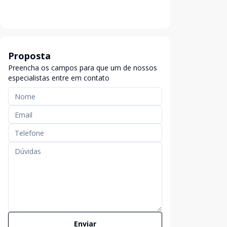
Proposta
Preencha os campos para que um de nossos
especialistas entre em contato
Enviar