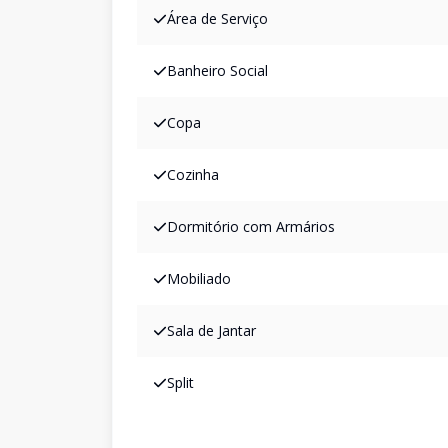
Área de Serviço
Banheiro Social
Copa
Cozinha
Dormitório com Armários
Mobiliado
Sala de Jantar
Split