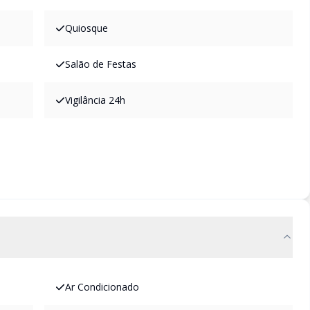
Quiosque
Salão de Festas
Vigilância 24h
Ar Condicionado