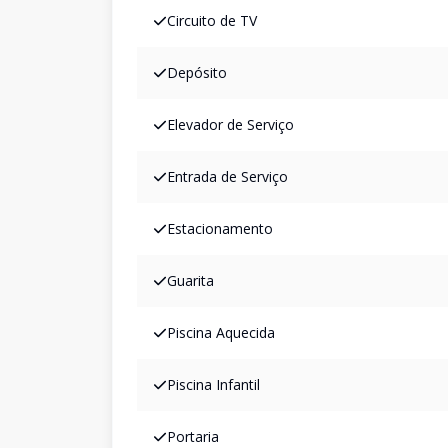
Circuito de TV
Depósito
Elevador de Serviço
Entrada de Serviço
Estacionamento
Guarita
Piscina Aquecida
Piscina Infantil
Portaria