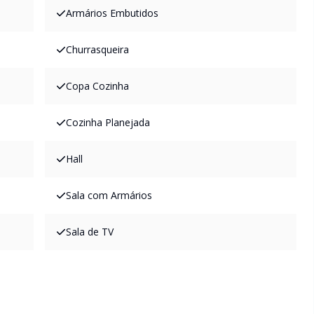
Armários Embutidos
Churrasqueira
Copa Cozinha
Cozinha Planejada
Hall
Sala com Armários
Sala de TV