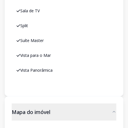
Sala de TV
Split
Suíte Master
Vista para o Mar
Vista Panorâmica
Mapa do imóvel