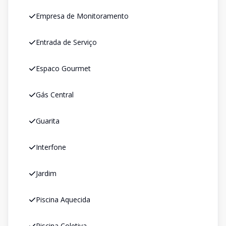
Empresa de Monitoramento
Entrada de Serviço
Espaco Gourmet
Gás Central
Guarita
Interfone
Jardim
Piscina Aquecida
Piscina Coletiva