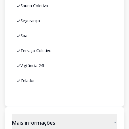
Sauna Coletiva
Segurança
Spa
Terraço Coletivo
Vigilância 24h
Zelador
Mais informações