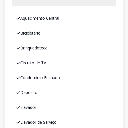
Aquecimento Central
Bicicletário
Brinquedoteca
Circuito de TV
Condomínio Fechado
Depósito
Elevador
Elevador de Serviço