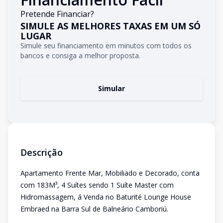
Pretende Financiar?
SIMULE AS MELHORES TAXAS EM UM SÓ
LUGAR
Simule seu financiamento em minutos com todos os
bancos e consiga a melhor proposta.
Simular
Descrição
Apartamento Frente Mar, Mobiliado e Decorado, conta
com 183M³, 4 Suítes sendo 1 Suíte Master com
Hidromassagem, á Venda no Baturité Lounge House
Embraed na Barra Sul de Balneário Camboriú.