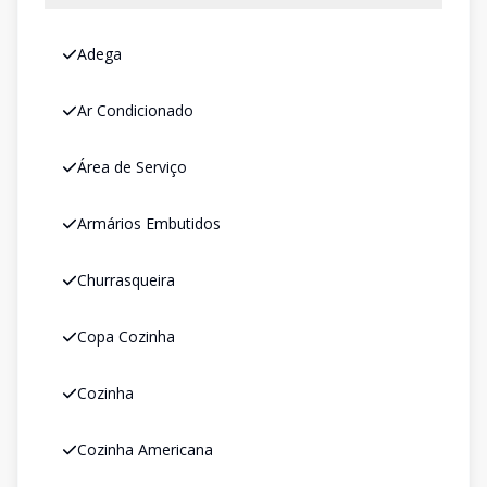
Adega
Ar Condicionado
Área de Serviço
Armários Embutidos
Churrasqueira
Copa Cozinha
Cozinha
Cozinha Americana