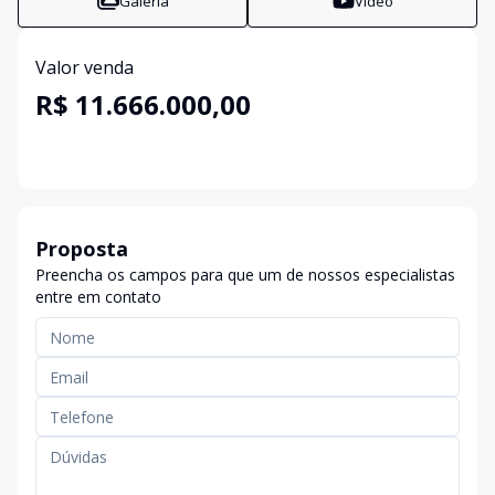
Galeria
Vídeo
Valor venda
R$ 11.666.000,00
Proposta
Preencha os campos para que um de nossos especialistas
entre em contato