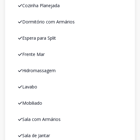
Cozinha Planejada
Dormitório com Armários
Espera para Split
Frente Mar
Hidromassagem
Lavabo
Mobiliado
Sala com Armários
Sala de Jantar