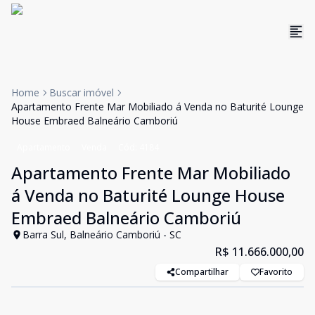
Home
Buscar imóvel
Apartamento Frente Mar Mobiliado á Venda no Baturité Lounge
House Embraed Balneário Camboriú
Apartamento
Venda
Cód:
4184
Apartamento Frente Mar Mobiliado
á Venda no Baturité Lounge House
Embraed Balneário Camboriú
Barra Sul, Balneário Camboriú - SC
R$ 11.666.000,00
Compartilhar
Favorito