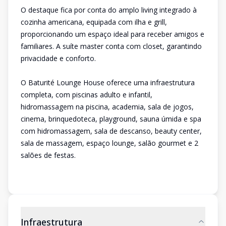
O destaque fica por conta do amplo living integrado à
cozinha americana, equipada com ilha e grill,
proporcionando um espaço ideal para receber amigos e
familiares. A suíte master conta com closet, garantindo
privacidade e conforto.
O Baturité Lounge House oferece uma infraestrutura
completa, com piscinas adulto e infantil,
hidromassagem na piscina, academia, sala de jogos,
cinema, brinquedoteca, playground, sauna úmida e spa
com hidromassagem, sala de descanso, beauty center,
sala de massagem, espaço lounge, salão gourmet e 2
salões de festas.
Infraestrutura