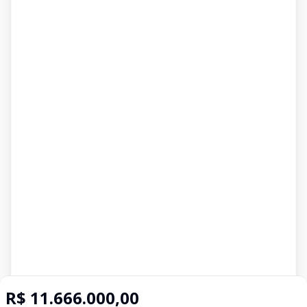
R$ 11.666.000,00