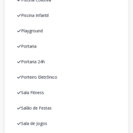
Piscina Infantil
Playground
Portaria
Portaria 24h
Porteiro Eletrônico
Sala Fitness
Salão de Festas
Sala de Jogos