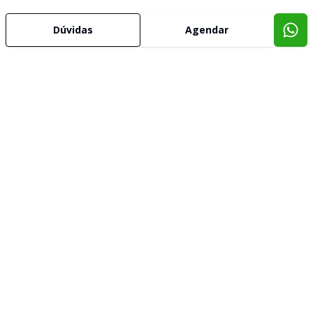
Dúvidas
Agendar